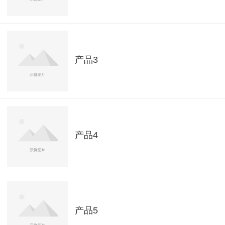
产品3
产品4
产品5